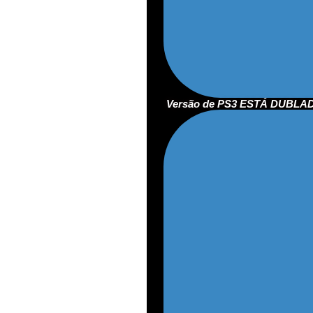
Versão de PS3 ESTÁ DUBLA