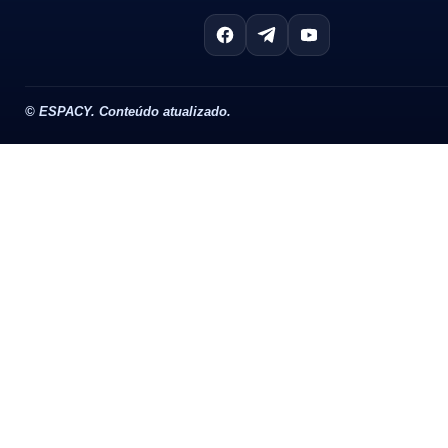
©
ESPACY. Conteúdo atualizado.