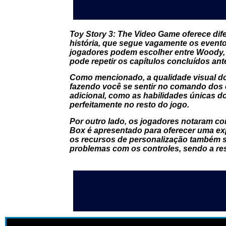
Toy Story 3: The Video Game oferece di
história, que segue vagamente os evento
jogadores podem escolher entre Woody,
pode repetir os capítulos concluídos an
Como mencionado, a qualidade visual do 
fazendo você se sentir no comando dos
adicional, como as habilidades únicas d
perfeitamente no resto do jogo.
Por outro lado, os jogadores notaram co
Box é apresentado para oferecer uma ex
os recursos de personalização também 
problemas com os controles, sendo a re