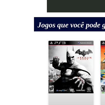
Jogos que você pode g