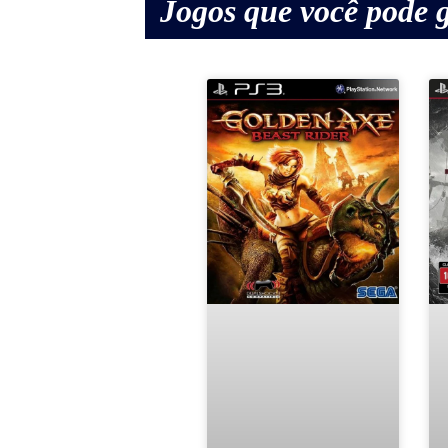
Jogos que você pode g