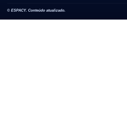
©
ESPACY. Conteúdo atualizado.