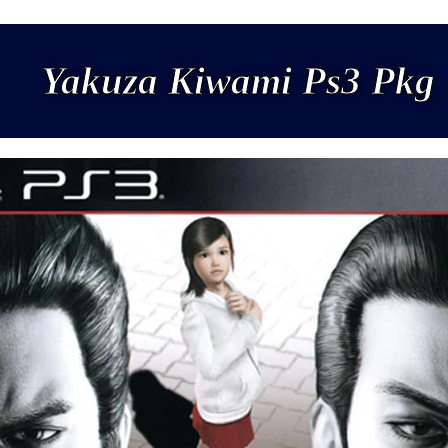
Yakuza Kiwami Ps3 Pkg