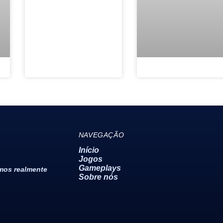
NAVEGAÇÃO
Início
Jogos
Gameplays
emos realmente
Sobre nós