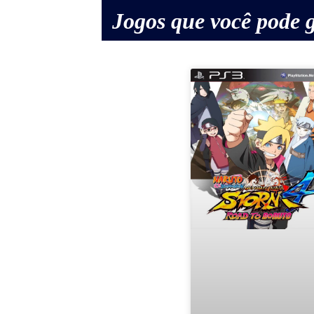
Jogos que você pode g