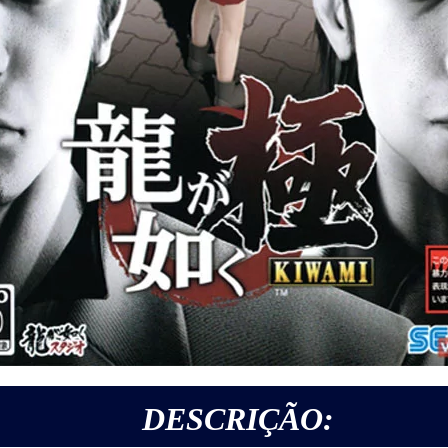
DESCRIÇÃO: