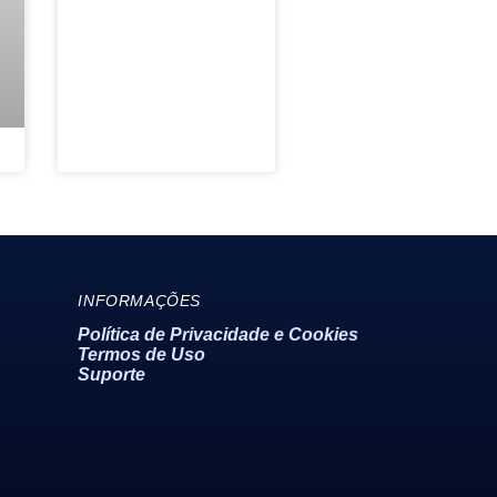
Politica de Privacidade e Cookies
INFORMAÇÕES
Política de Privacidade e Cookies
Termos de Uso
Termos de Uso
Suporte