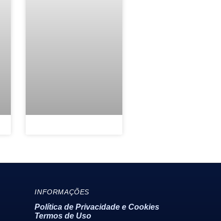
Politica de Privacidade e Cookies
INFORMAÇÕES
Política de Privacidade e Cookies
Termos de Uso
Termos de Uso