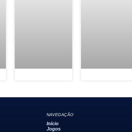
NAVEGAÇÃO
Início
Jogos