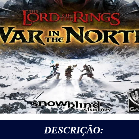
DESCRIÇÃO: