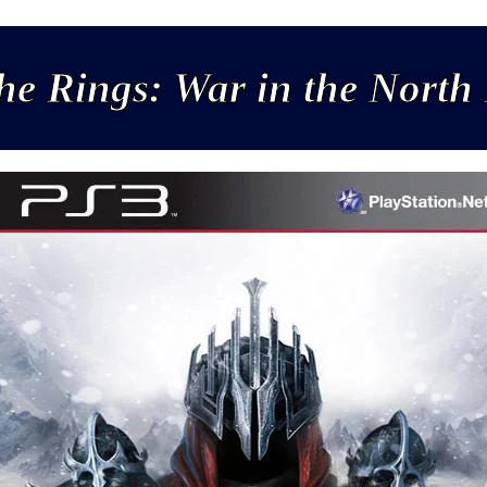
the Rings: War in the Nort