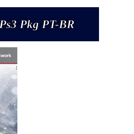
h Ps3 Pkg PT-BR