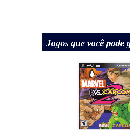
Jogos que você pode g