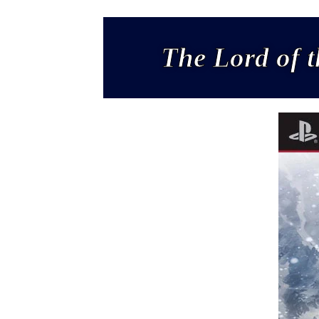
The Lord of 