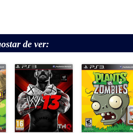
ostar de ver: