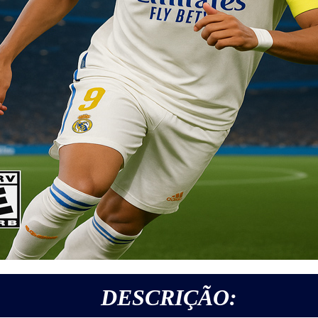
DESCRIÇÃO: