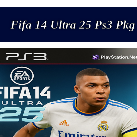
Fifa 14 Ultra 25 Ps3 Pkg