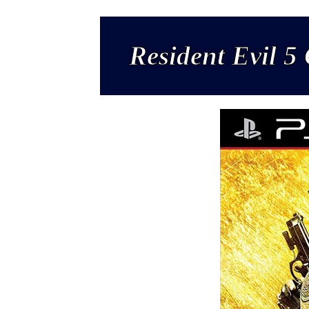
Resident Evil 5