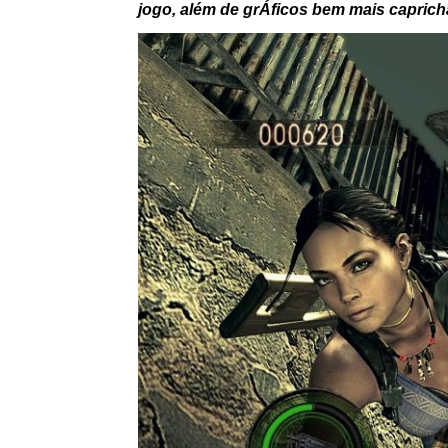
jogo, além de grÁficos bem mais capric