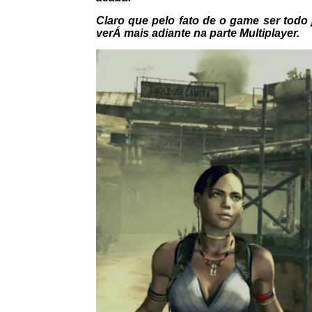
Claro que pelo fato de o game ser todo
verÁ mais adiante na parte Multiplayer.