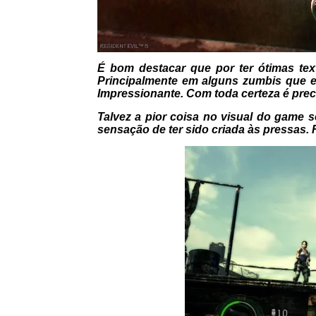
É bom destacar que por ter ótimas tex
Principalmente em alguns zumbis que e
Impressionante. Com toda certeza é prec
Talvez a pior coisa no visual do game 
sensação de ter sido criada às pressas. 