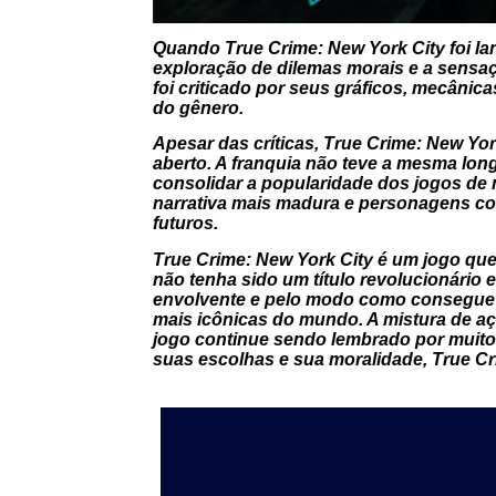
Quando
True Crime: New York City
foi la
exploração de dilemas morais e a sensa
foi criticado por seus gráficos, mecânic
do gênero.
Apesar das críticas,
True Crime: New Yor
aberto. A franquia não teve a mesma lon
consolidar a popularidade dos jogos de 
narrativa mais madura e personagens com
futuros.
True Crime: New York City
é um jogo que
não tenha sido um título revolucionário e
envolvente e pelo modo como consegue c
mais icônicas do mundo. A mistura de aç
jogo continue sendo lembrado por muito
suas escolhas e sua moralidade,
True Cr