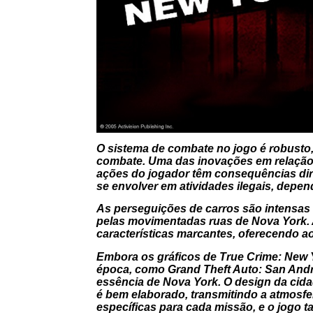
O sistema de combate no jogo é robusto
combate. Uma das inovações em relação 
ações do jogador têm consequências dire
se envolver em atividades ilegais, depe
As perseguições de carros são intensas
pelas movimentadas ruas de Nova York. 
características marcantes, oferecendo 
Embora os gráficos de
True Crime: New 
época, como
Grand Theft Auto: San And
essência de Nova York. O design da cid
é bem elaborado, transmitindo a atmosfe
específicas para cada missão, e o jogo t