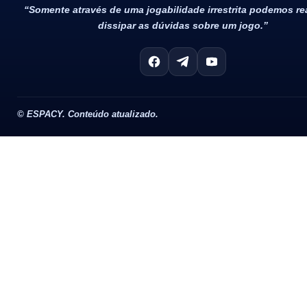
“Somente através de uma jogabilidade irrestrita podemos r
dissipar as dúvidas sobre um jogo.”
©
ESPACY. Conteúdo atualizado.