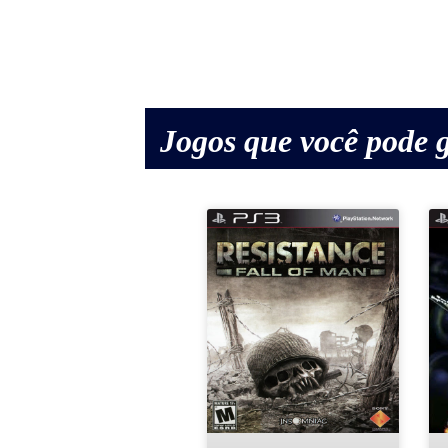
Jogos que você pode g