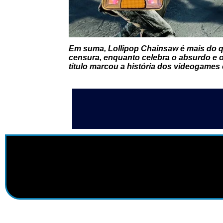
Em suma,
Lollipop Chainsaw
é mais do q
censura, enquanto celebra o absurdo e o
título marcou a história dos videogames 