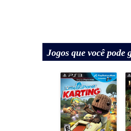
Jogos que você pode g