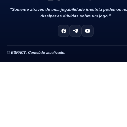
“Somente através de uma jogabilidade irrestrita podemos r
dissipar as dúvidas sobre um jogo.”
©
ESPACY. Conteúdo atualizado.