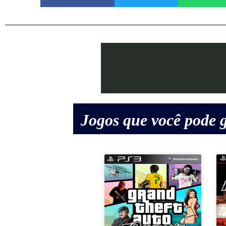
Jogos que você pode g