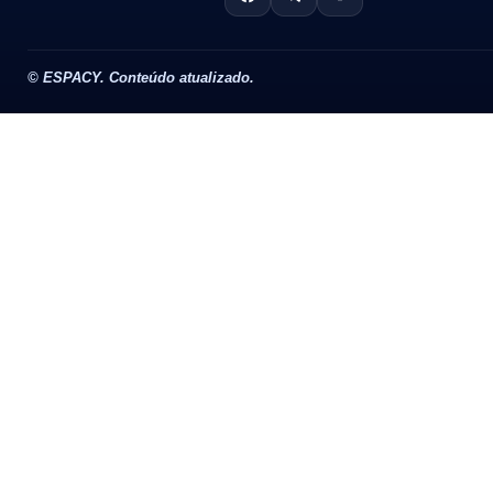
©
ESPACY. Conteúdo atualizado.