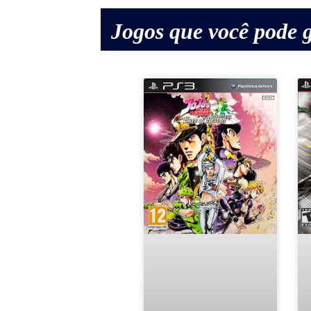
Jogos que você pode g