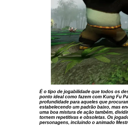
É o tipo de jogabilidade que todos os d
ponto ideal como fazem com Kung Fu Pand
profundidade para aqueles que procuram
estabelecendo um padrão baixo, mas en
uma boa mistura de ação também, dividin
tornem repetitivas e obsoletas. Os joga
personagens, incluindo o animado Mestr