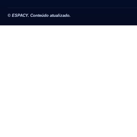
©
ESPACY. Conteúdo atualizado.