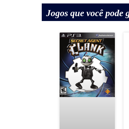
Jogos que você pode g