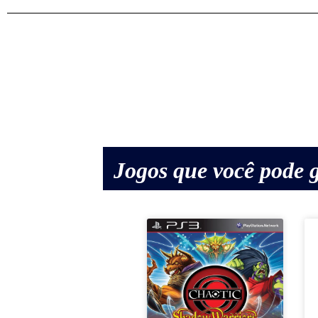
Jogos que você pode g