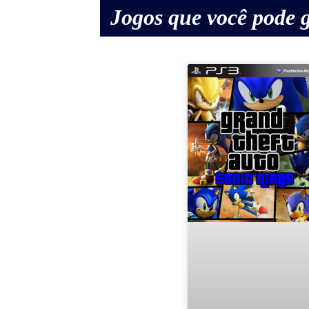
Jogos que você pode g