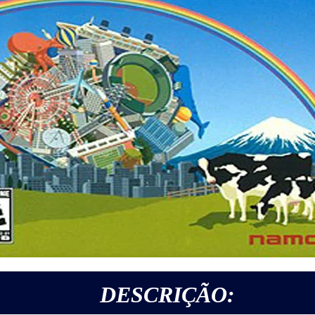
DESCRIÇÃO: