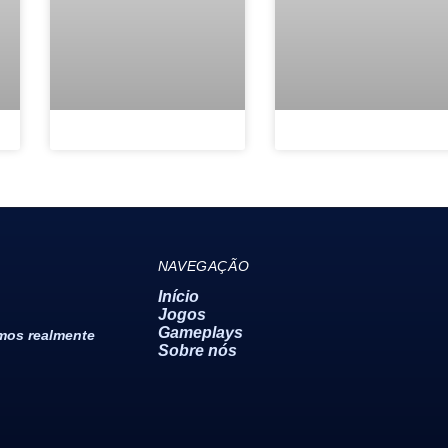
NAVEGAÇÃO
Início
Jogos
Gameplays
emos realmente
Sobre nós