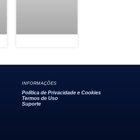
Politica de Privacidade e Cookies
INFORMAÇÕES
Política de Privacidade e Cookies
Termos de Uso
Termos de Uso
Suporte