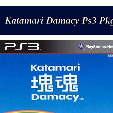
Katamari Damacy Ps3 Pk