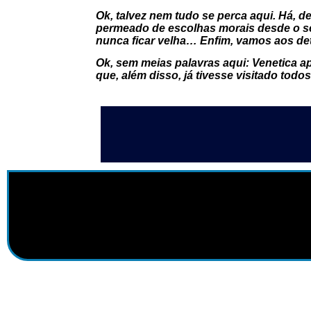
Ok, talvez nem tudo se perca aqui. Há, d
permeado de escolhas morais desde o seu 
nunca ficar velha… Enfim, vamos aos de
Ok, sem meias palavras aqui: Venetica 
que, além disso, já tivesse visitado todo