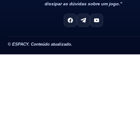
dissipar as dúvidas sobre um jogo.”
©
ESPACY. Conteúdo atualizado.