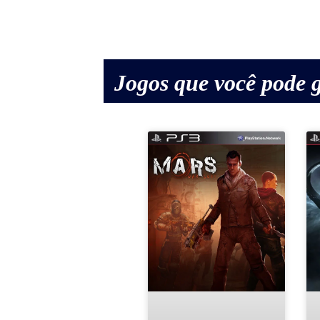
Jogos que você pode g