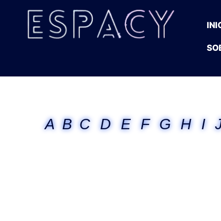
INI
SO
A
B
C
D
E
F
G
H
I