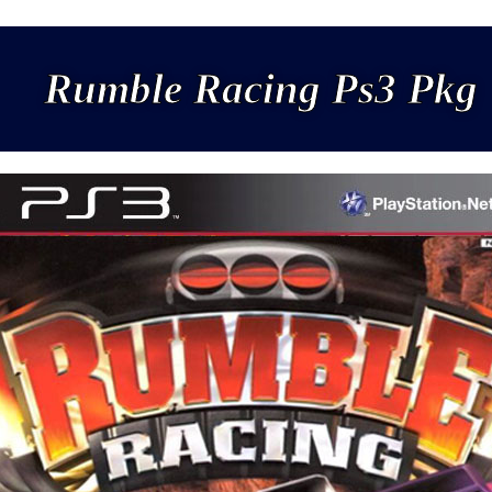
Rumble Racing Ps3 Pkg