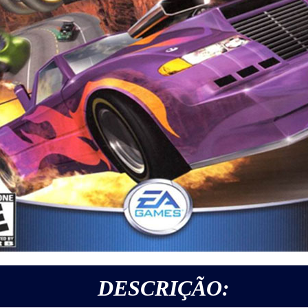
DESCRIÇÃO: