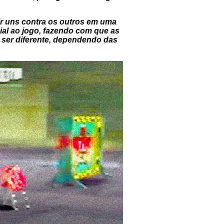
r uns contra os outros em uma
ial ao jogo, fazendo com que as
e ser diferente, dependendo das