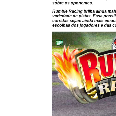
sobre os oponentes.
Rumble Racing brilha ainda mai
variedade de pistas. Essa possi
corridas sejam ainda mais emoci
escolhas dos jogadores e das co