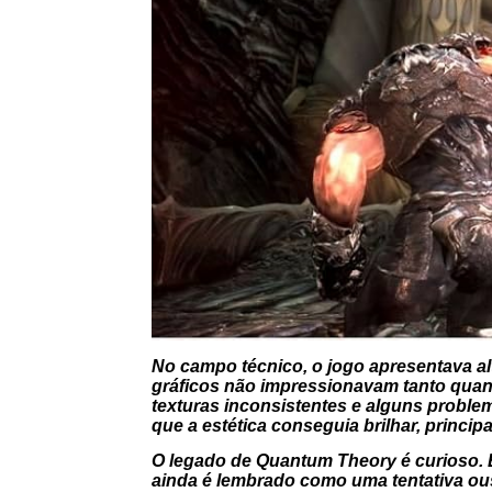
No campo técnico, o jogo apresentava alt
gráficos não impressionavam tanto quan
texturas inconsistentes e alguns probl
que a estética conseguia brilhar, princi
O legado de
Quantum Theory
é curioso.
ainda é lembrado como uma tentativa ou