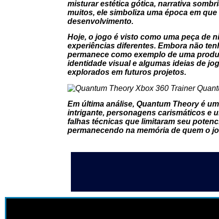
misturar estética gótica, narrativa sombr
muitos, ele simboliza uma época em que
desenvolvimento.
Hoje, o jogo é visto como uma peça de n
experiências diferentes. Embora não tenh
permanece como exemplo de uma produçã
identidade visual e algumas ideias de j
explorados em futuros projetos.
Em última análise,
Quantum Theory
é um
intrigante, personagens carismáticos e u
falhas técnicas que limitaram seu potenc
permanecendo na memória de quem o jog