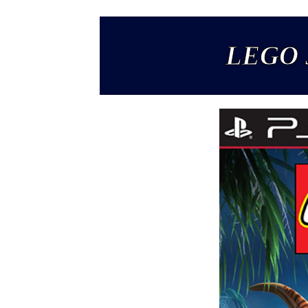
LEGO J