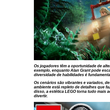
Os jogadores têm a oportunidade de alte
exemplo, enquanto Alan Grant pode escavar
diversidade de habilidades é fundamenta
Os cenários são vibrantes e variados, de
ambiente está repleto de detalhes que fa
disso, a estética LEGO torna tudo mais 
divertir.