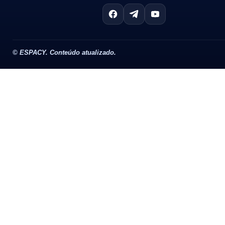
©
ESPACY. Conteúdo atualizado.