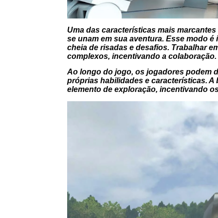
Uma das características mais marcantes
se unam em sua aventura. Esse modo é id
cheia de risadas e desafios. Trabalhar 
complexos, incentivando a colaboração.
Ao longo do jogo, os jogadores podem 
próprias habilidades e características.
elemento de exploração, incentivando os