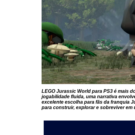
LEGO Jurassic World para PS3 é mais do
jogabilidade fluida, uma narrativa envo
excelente escolha para fãs da franquia
para construir, explorar e sobreviver e