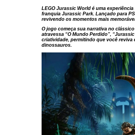
LEGO Jurassic World é uma experiência
franquia Jurassic Park. Lançado para P
revivendo os momentos mais memoráveis 
O jogo começa sua narrativa no clássico
atravessa “O Mundo Perdido”, “Jurassic 
criatividade, permitindo que você reviv
dinossauros.