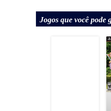
Jogos que você pode g