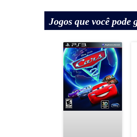
Jogos que você pode g