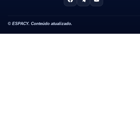
©
ESPACY. Conteúdo atualizado.