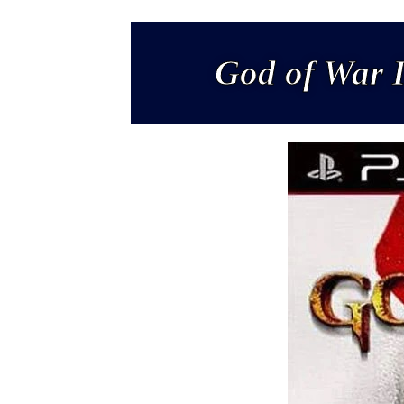
God of War 