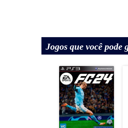
Jogos que você pode g