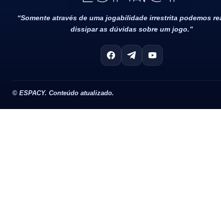
“Somente através de uma jogabilidade irrestrita podemos r
dissipar as dúvidas sobre um jogo.”
©
ESPACY. Conteúdo atualizado.