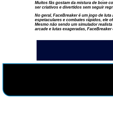
Muitos fãs gostam da mistura de boxe c
ser criativos e divertidos sem seguir regr
No geral, FaceBreaker é um jogo de luta
espetaculares e combates rápidos, ele o
Mesmo não sendo um simulador realista 
arcade e lutas exageradas, FaceBreaker 