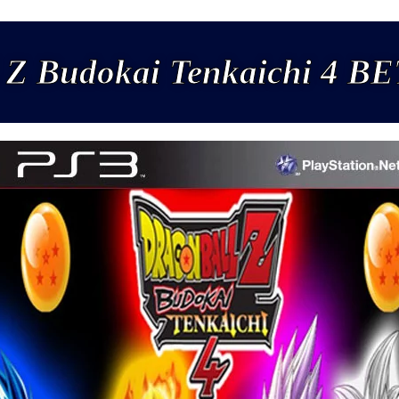
 Z Budokai Tenkaichi 4 BE