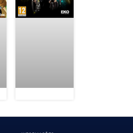
Politica de Privacidade e Cookies