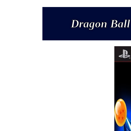
Dragon Ball