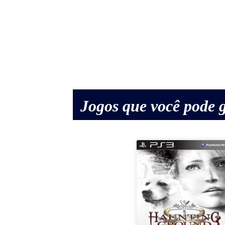
Jogos que você pode g