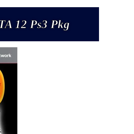
TA 12 Ps3 Pkg