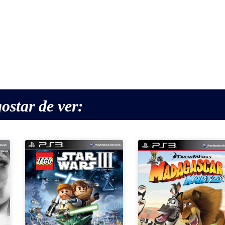
ostar de ver: