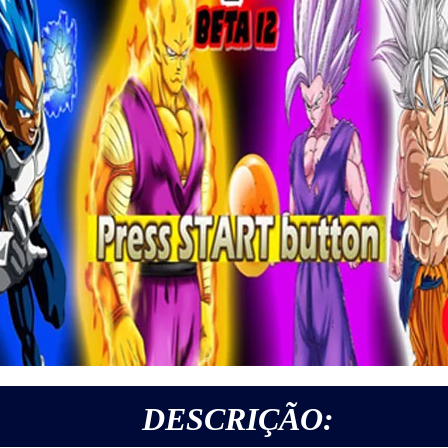
DESCRIÇÃO: