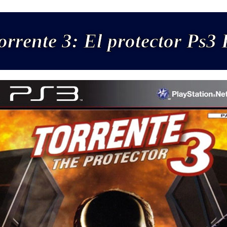
orrente 3: El protector Ps3