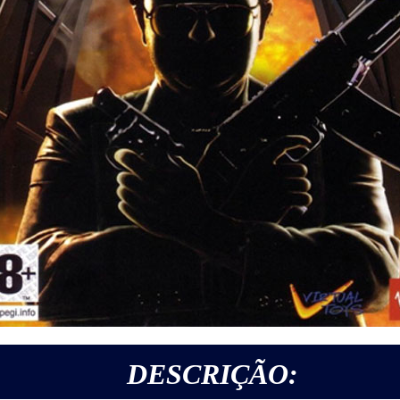
DESCRIÇÃO: