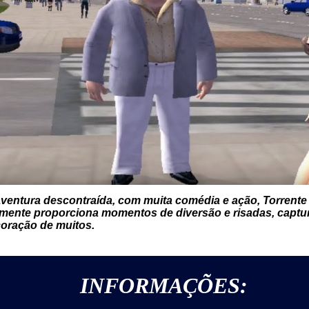
ventura descontraída, com muita comédia e ação,
Torrente
tamente proporciona momentos de diversão e risadas, captu
oração de muitos.
INFORMAÇÕES: