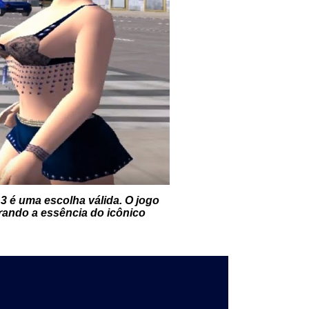
 3
é uma escolha válida. O jogo
rando a essência do icônico