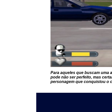
Para aqueles que buscam uma a
pode não ser perfeito, mas cer
personagem que conquistou o c