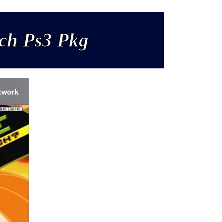
tch Ps3 Pkg