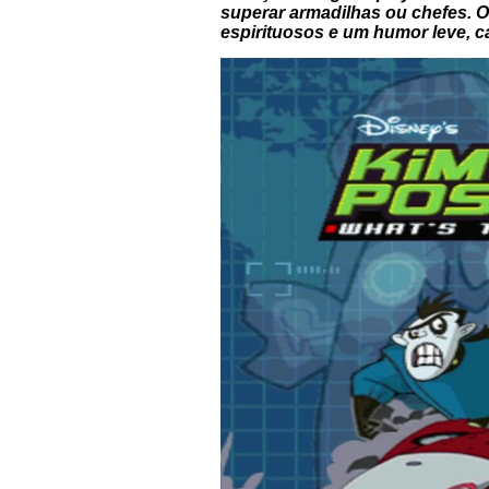
superar armadilhas ou chefes. O
espirituosos e um humor leve, ca