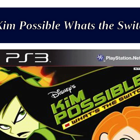
Kim Possible Whats the Swi