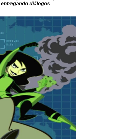
, entregando diálogos