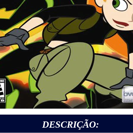
DESCRIÇÃO: