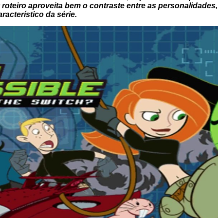
 roteiro aproveita bem o contraste entre as personalidades
racterístico da série.