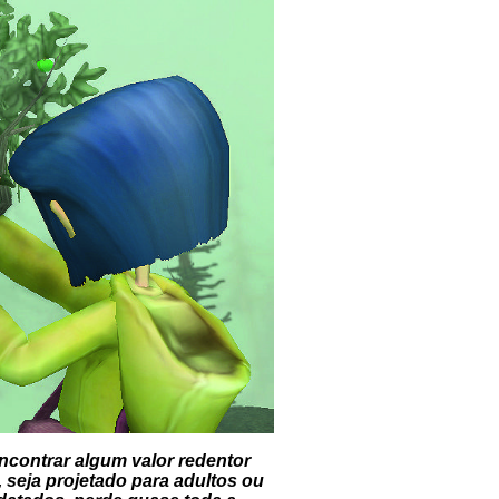
encontrar algum valor redentor
 seja projetado para adultos ou