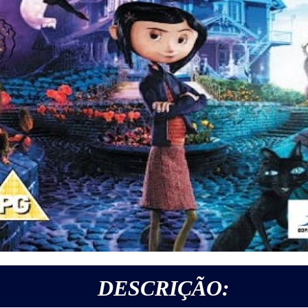
DESCRIÇÃO: