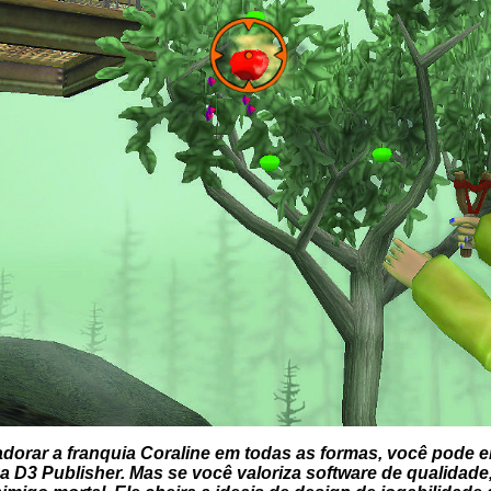
 adorar a franquia Coraline em todas as formas, você pode 
D3 Publisher. Mas se você valoriza software de qualidade,