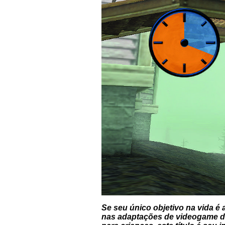
Se seu único objetivo na vida é
nas adaptações de videogame da 