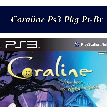
Coraline Ps3 Pkg Pt-Br