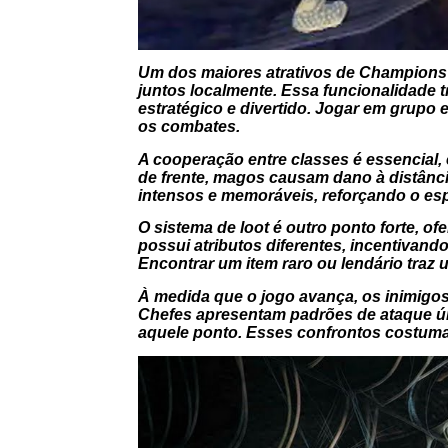
Um dos maiores atrativos de Champions 
juntos localmente. Essa funcionalidade 
estratégico e divertido. Jogar em grupo
os combates.
A cooperação entre classes é essencial,
de frente, magos causam dano à distânc
intensos e memoráveis, reforçando o espí
O sistema de loot é outro ponto forte, 
possui atributos diferentes, incentivan
Encontrar um item raro ou lendário tra
À medida que o jogo avança, os inimigos 
Chefes apresentam padrões de ataque ún
aquele ponto. Esses confrontos costu