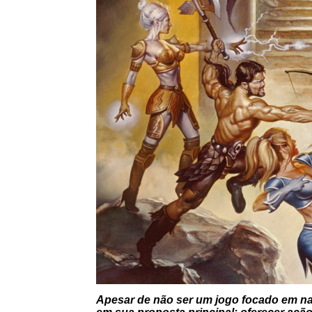
Apesar de não ser um jogo focado em na