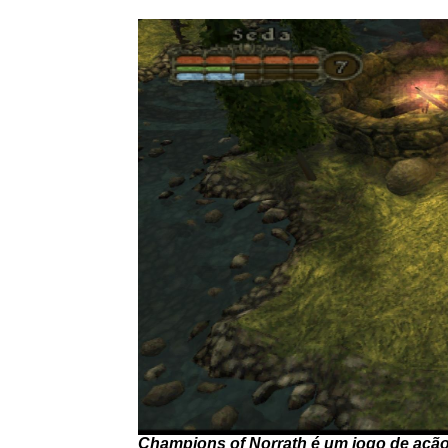
Champions of Norrath é um jogo de ação