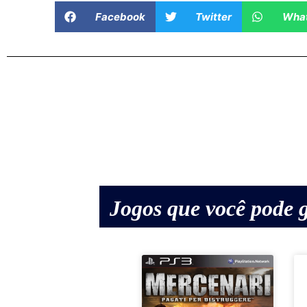
Facebook
Twitter
Wha
Jogos que você pode g