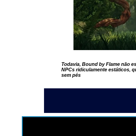
Todavia, Bound by Flame não es
NPCs ridiculamente estáticos, 
sem pés