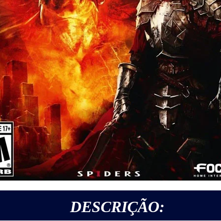
DESCRIÇÃO: