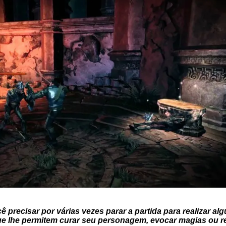
precisar por várias vezes parar a partida para realizar a
ue lhe permitem curar seu personagem, evocar magias ou re