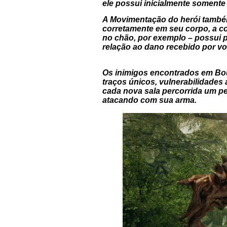
ele possui inicialmente somente
A Movimentação do herói també
corretamente em seu corpo, a co
no chão, por exemplo – possui 
relação ao dano recebido por v
Os inimigos encontrados em Bo
traços únicos, vulnerabilidades
cada nova sala percorrida um pe
atacando com sua arma.