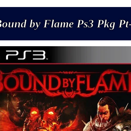
ound by Flame Ps3 Pkg Pt