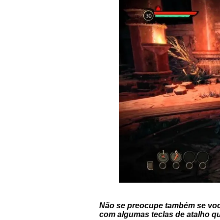
Não se preocupe também se você 
com algumas teclas de atalho q