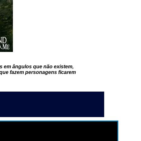
as em ângulos que não existem,
 que fazem personagens ficarem