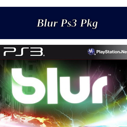
Blur Ps3 Pkg