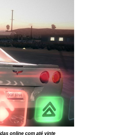
idas online com até vinte