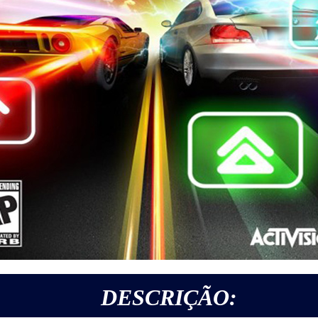
DESCRIÇÃO: