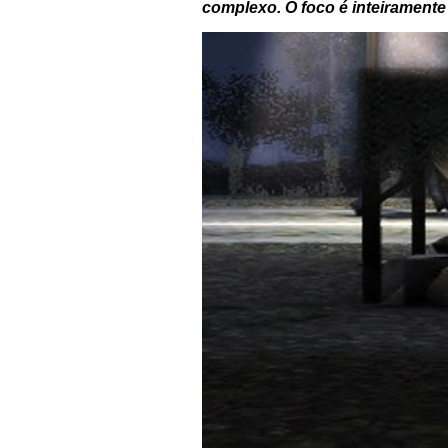
complexo. O foco é inteiramente