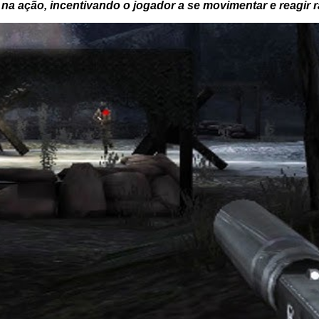
 na ação, incentivando o jogador a se movimentar e reagir 