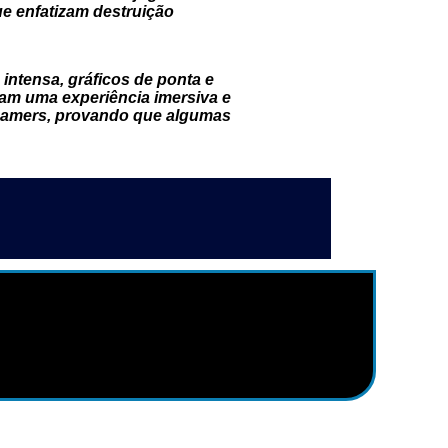
e enfatizam destruição
intensa, gráficos de ponta e
cam uma experiência imersiva e
gamers, provando que algumas