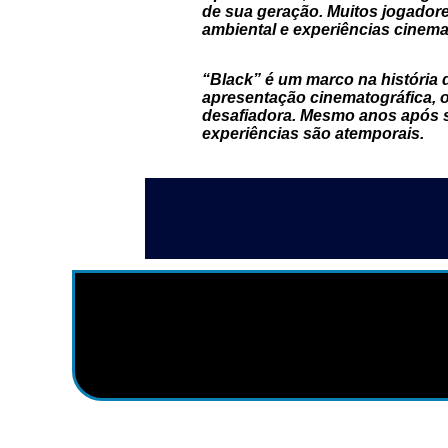
de sua geração. Muitos jogador
ambiental e experiências cinema
“Black” é um marco na história 
apresentação cinematográfica, o
desafiadora. Mesmo anos após 
experiências são atemporais.