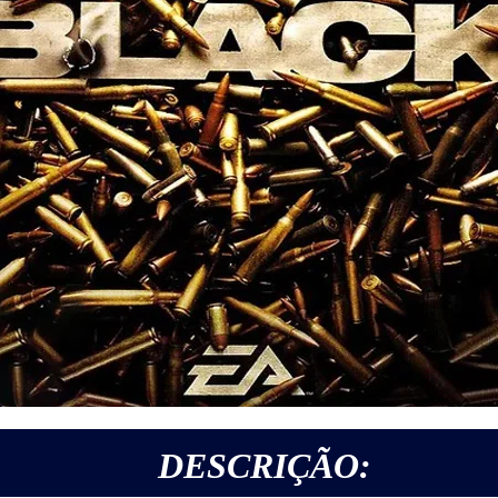
DESCRIÇÃO: