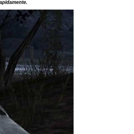
rapidamente.