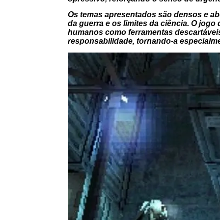
Os temas apresentados são densos e abo
da guerra e os limites da ciência. O jogo 
humanos como ferramentas descartáveis.
responsabilidade, tornando-a especialm