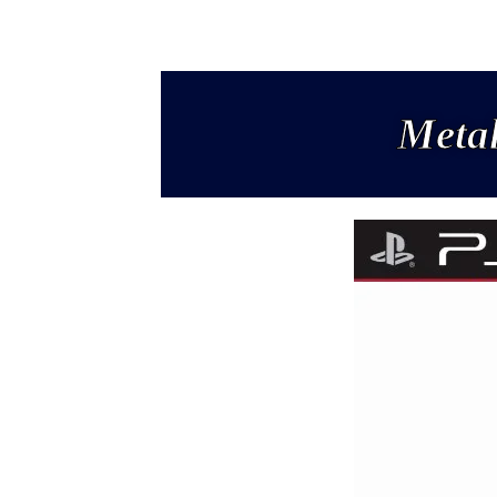
Metal