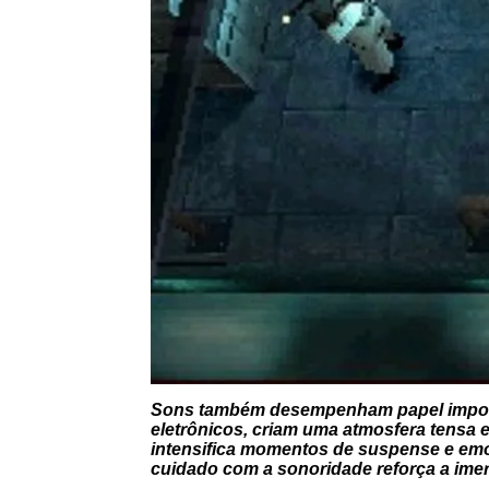
Sons também desempenham papel importa
eletrônicos, criam uma atmosfera tensa e 
intensifica momentos de suspense e em
cuidado com a sonoridade reforça a ime