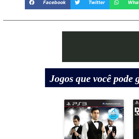
Facebook
Twitter
Wha
Jogos que você pode g