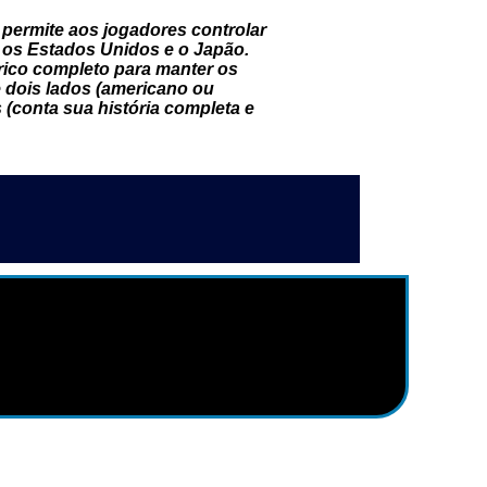
 permite aos jogadores controlar
 os Estados Unidos e o Japão.
rico completo para manter os
 dois lados (americano ou
(conta sua história completa e