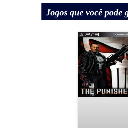
Jogos que você pode g