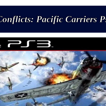
Conflicts: Pacific Carriers 