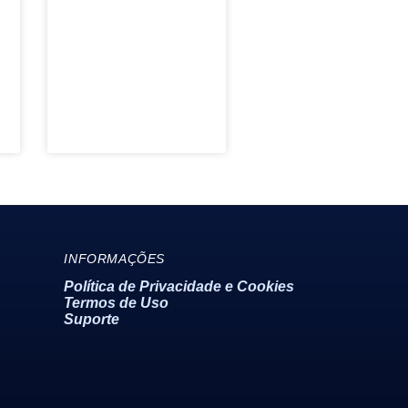
Politica de Privacidade e Cookies
INFORMAÇÕES
Política de Privacidade e Cookies
Termos de Uso
Termos de Uso
Suporte