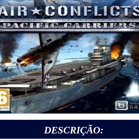
DESCRIÇÃO: