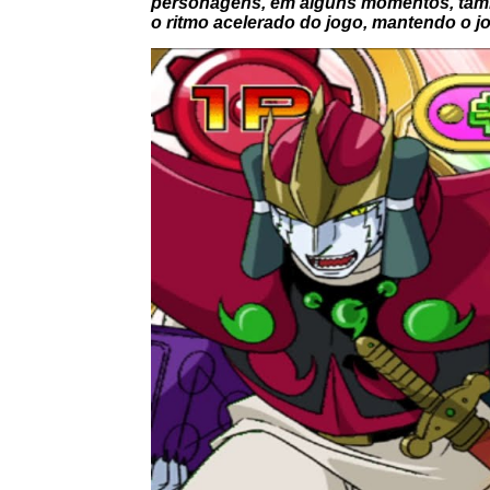
personagens, em alguns momentos, també
o ritmo acelerado do jogo, mantendo o 