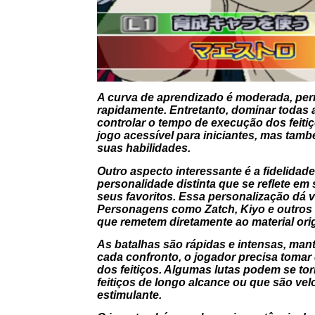
A curva de aprendizado é moderada, perm
rapidamente. Entretanto, dominar todas 
controlar o tempo de execução dos feitiç
jogo acessível para iniciantes, mas ta
suas habilidades.
Outro aspecto interessante é a fidelid
personalidade distinta que se reflete em
seus favoritos. Essa personalização dá v
Personagens como Zatch, Kiyo e outros 
que remetem diretamente ao material orig
As batalhas são rápidas e intensas, ma
cada confronto, o jogador precisa tomar 
dos feitiços. Algumas lutas podem se t
feitiços de longo alcance ou que são ve
estimulante.