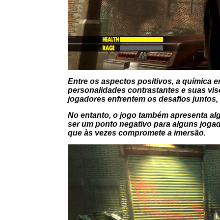
Entre os aspectos positivos, a química 
personalidades contrastantes e suas vi
jogadores enfrentem os desafios juntos, 
No entanto, o jogo também apresenta alg
ser um ponto negativo para alguns jogador
que às vezes compromete a imersão.