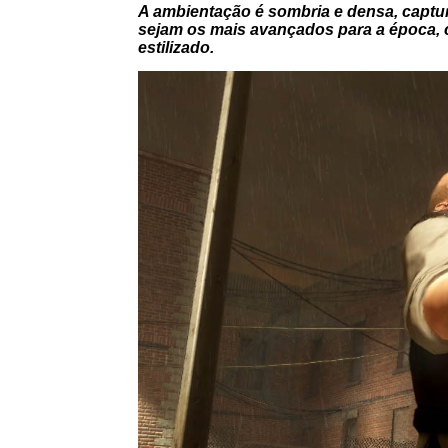
A ambientação é sombria e densa, captur
sejam os mais avançados para a época, c
estilizado.