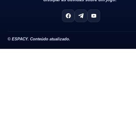
©
ESPACY. Conteúdo atualizado.