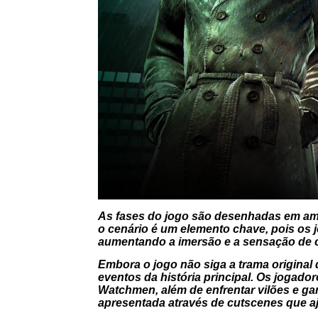
As fases do jogo são desenhadas em amb
o cenário é um elemento chave, pois os
aumentando a imersão e a sensação de 
Embora o jogo não siga a trama original
eventos da história principal. Os jogad
Watchmen, além de enfrentar vilões e g
apresentada através de cutscenes que aj