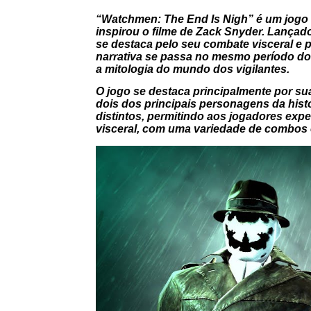
“Watchmen: The End Is Nigh” é um jogo
inspirou o filme de Zack Snyder. Lançado
se destaca pelo seu combate visceral e
narrativa se passa no mesmo período do
a mitologia do mundo dos vigilantes.
O jogo se destaca principalmente por su
dois dos principais personagens da hist
distintos, permitindo aos jogadores exp
visceral, com uma variedade de combos 