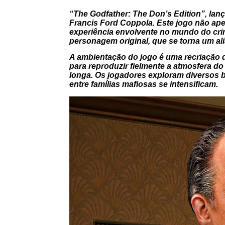
“The Godfather: The Don’s Edition”, lanç
Francis Ford Coppola. Este jogo não ap
experiência envolvente no mundo do cri
personagem original, que se torna um ali
A ambientação do jogo é uma recriação 
para reproduzir fielmente a atmosfera d
longa. Os jogadores exploram diversos ba
entre famílias mafiosas se intensificam.