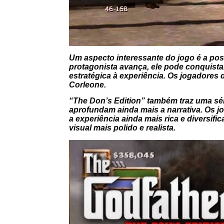
Um aspecto interessante do jogo é a pos
protagonista avança, ele pode conquistar
estratégica à experiência. Os jogadores
Corleone.
“The Don’s Edition” também traz uma sér
aprofundam ainda mais a narrativa. Os 
a experiência ainda mais rica e diversif
visual mais polido e realista.