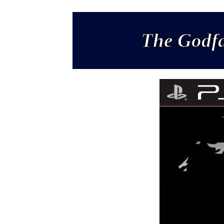
The Godfa