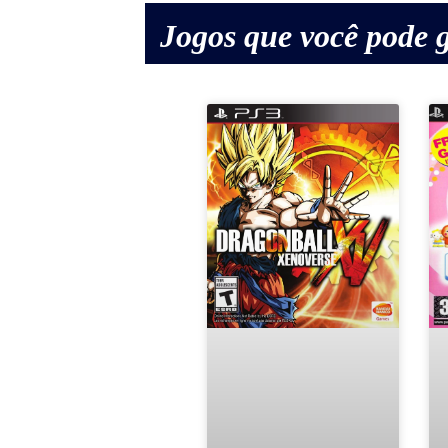
Jogos que você pode g