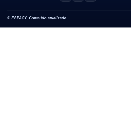
©
ESPACY. Conteúdo atualizado.