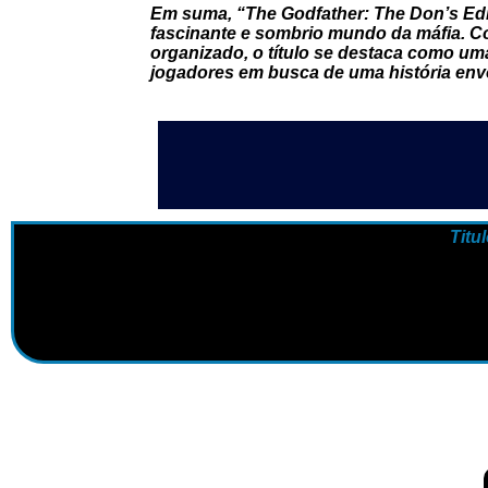
Em suma, “The Godfather: The Don’s Edi
fascinante e sombrio mundo da máfia. Com
organizado, o título se destaca como uma
jogadores em busca de uma história envo
Titu