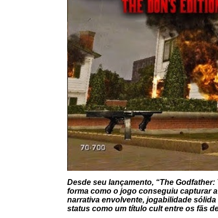
Desde seu lançamento, “The Godfather: T
forma como o jogo conseguiu capturar a
narrativa envolvente, jogabilidade sólid
status como um título cult entre os fãs d