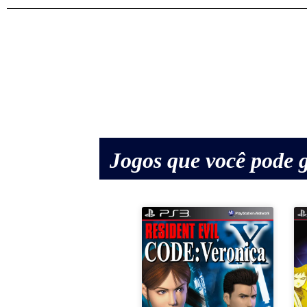
Jogos que você pode g