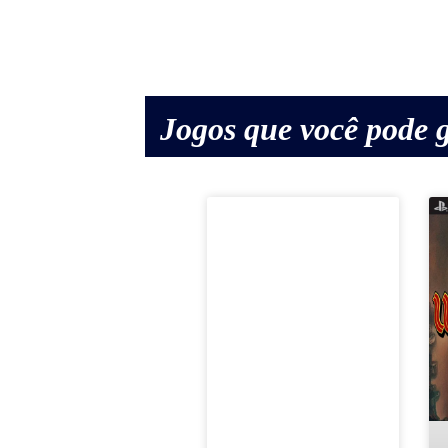
Jogos que você pode g