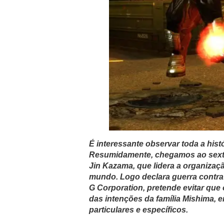
É interessante observar toda a his
Resumidamente, chegamos ao sexto 
Jin Kazama, que lidera a organizaç
mundo. Logo declara guerra contra 
G Corporation, pretende evitar que
das intenções da família Mishima, 
particulares e específicos.