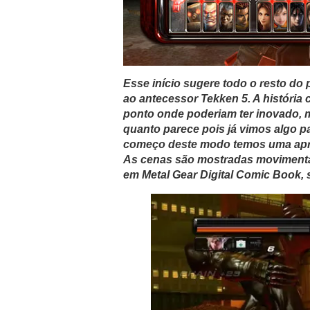
Esse início sugere todo o resto d
ao antecessor Tekken 5. A história 
ponto onde poderiam ter inovado, 
quanto parece pois já vimos algo p
começo deste modo temos uma apres
As cenas são mostradas movimenta
em Metal Gear Digital Comic Book,