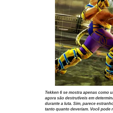
Tekken 6 se mostra apenas como u
agora são destrutíveis em determi
durante a luta. Sim, parece estran
tanto quanto deveriam. Você pode 