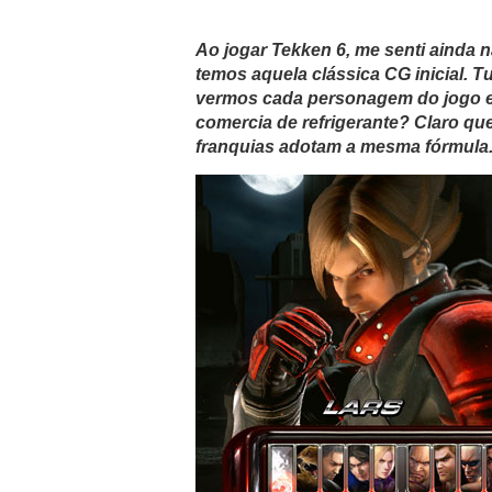
Ao jogar Tekken 6, me senti ainda n
temos aquela clássica CG inicial. T
vermos cada personagem do jogo e
comercia de refrigerante? Claro qu
franquias adotam a mesma fórmula. 