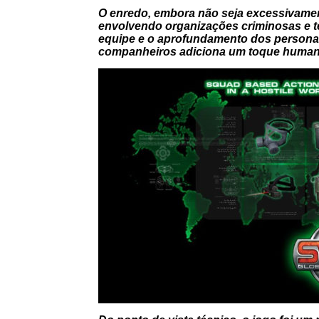
O enredo, embora não seja excessivame
envolvendo organizações criminosas e t
equipe e o aprofundamento dos personag
companheiros adiciona um toque humano