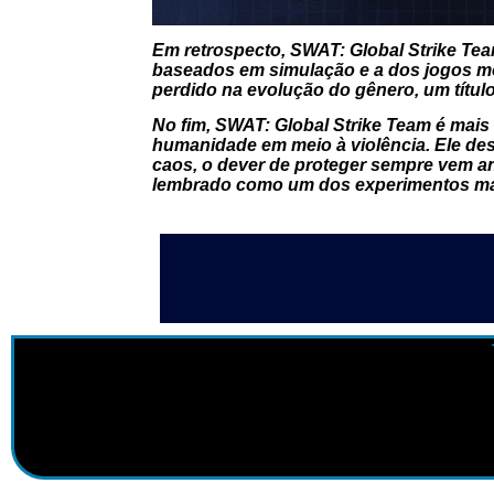
Em retrospecto,
SWAT: Global Strike Te
baseados em simulação e a dos jogos mo
perdido na evolução do gênero, um título
No fim,
SWAT: Global Strike Team
é mais 
humanidade em meio à violência. Ele de
caos, o dever de proteger sempre vem an
lembrado como um dos experimentos mais 