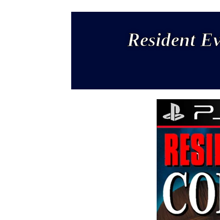
Resident Ev