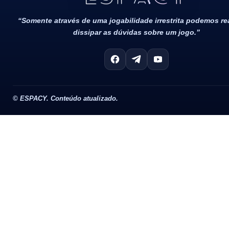
“Somente através de uma jogabilidade irrestrita podemos r
dissipar as dúvidas sobre um jogo.”
©
ESPACY. Conteúdo atualizado.