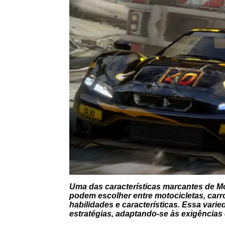
Uma das características marcantes de Mo
podem escolher entre motocicletas, carr
habilidades e características. Essa vari
estratégias, adaptando-se às exigências