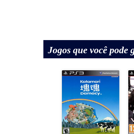
Jogos que você pode g