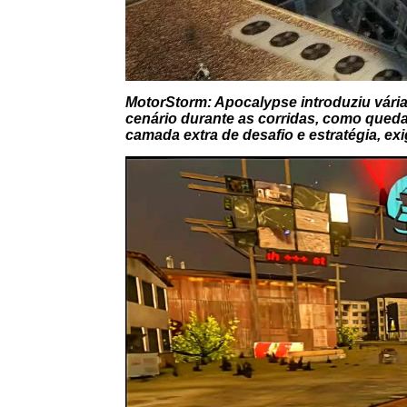
MotorStorm: Apocalypse introduziu vári
cenário durante as corridas, como qued
camada extra de desafio e estratégia, e