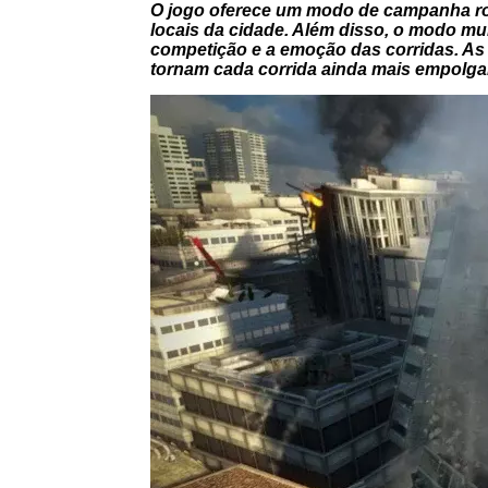
O jogo oferece um modo de campanha ro
locais da cidade. Além disso, o modo mul
competição e a emoção das corridas. As 
tornam cada corrida ainda mais empolga