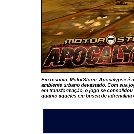
Em resumo, MotorStorm: Apocalypse é u
ambiente urbano devastado. Com sua jog
em transformação, o jogo se consolidou c
quanto aqueles em busca de adrenalina 