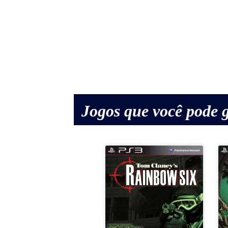
Jogos que você pode g