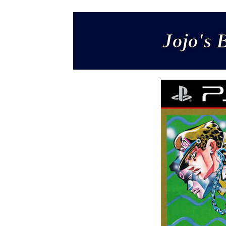
Jojo's 