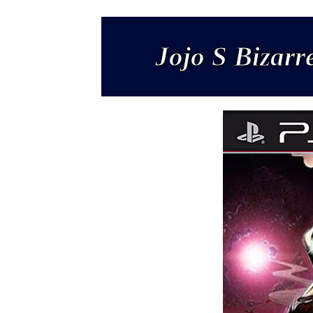
Jojo S Bizarr