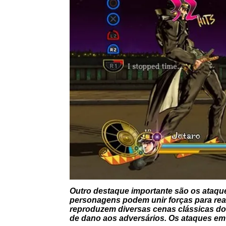
Outro destaque importante são os ataq
personagens podem unir forças para rea
reproduzem diversas cenas clássicas d
de dano aos adversários. Os ataques e