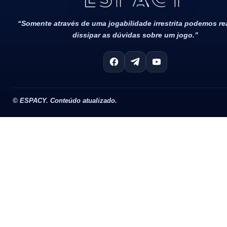
“Somente através de uma jogabilidade irrestrita podemos r
dissipar as dúvidas sobre um jogo.”
©
ESPACY. Conteúdo atualizado.