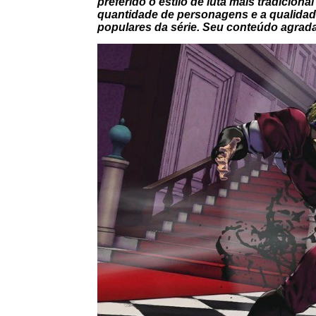
preferido o estilo de luta mais tradiciona
quantidade de personagens e a qualidad
populares da série. Seu conteúdo agra