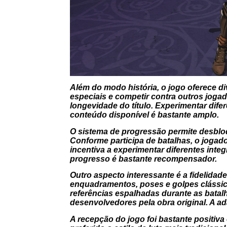
Além do modo história, o jogo oferece di
especiais e competir contra outros joga
longevidade do título. Experimentar dif
conteúdo disponível é bastante amplo.
O sistema de progressão permite desblo
Conforme participa de batalhas, o jogador
incentiva a experimentar diferentes int
progresso é bastante recompensador.
Outro aspecto interessante é a fidelida
enquadramentos, poses e golpes clássic
referências espalhadas durante as bata
desenvolvedores pela obra original. A ad
A recepção do jogo foi bastante positiv