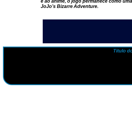
e ao anime, o jogo permanece como uma 
JoJo’s Bizarre Adventure.
Titulo d