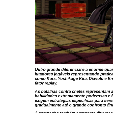
Outro grande diferencial é a enorme qua
lutadores jogáveis representando pratic
como
Kars
,
Yoshikage Kira
,
Diavolo
e
En
fator replay.
As batalhas contra chefes representam 
habilidades extremamente poderosas e f
exigem estratégias específicas para sere
gradualmente até o grande confronto fina