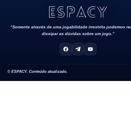
Jogos
“Somente através de uma jogabilidade irrestrita podemos r
dissipar as dúvidas sobre um jogo.”
©
ESPACY. Conteúdo atualizado.