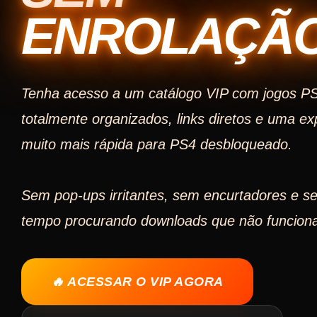
ENROLAÇÃ
Tenha acesso a um catálogo VIP com jogos 
totalmente organizados, links diretos e uma ex
muito mais rápida para PS4 desbloqueado.
Sem pop-ups irritantes, sem encurtadores e s
tempo procurando downloads que não funcion
🔥 ACESSAR O VIP AGORA