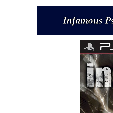
Infamous 