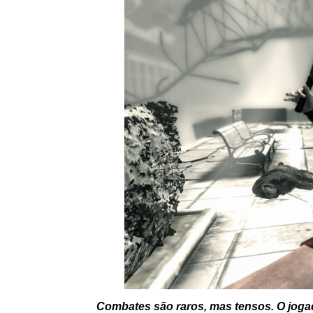
Combates são raros, mas tensos. O joga