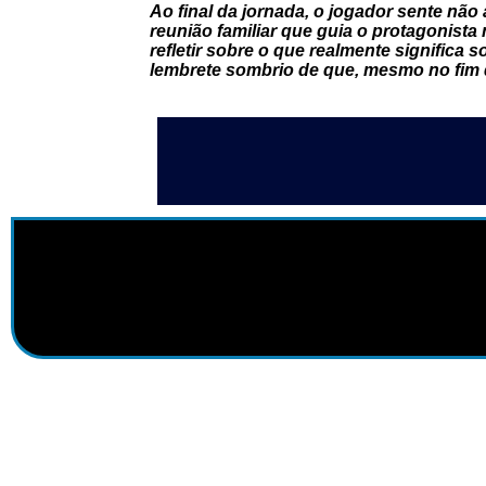
Ao final da jornada, o jogador sente nã
reunião familiar que guia o protagonista
refletir sobre o que realmente significa
lembrete sombrio de que, mesmo no fim 