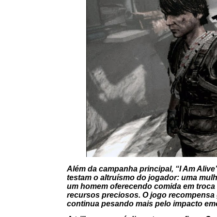
Além da campanha principal, “I Am Aliv
testam o altruísmo do jogador: uma mul
um homem oferecendo comida em troca de
recursos preciosos. O jogo recompensa ge
continua pesando mais pelo impacto em