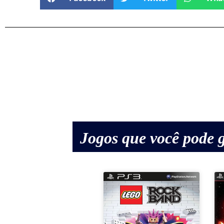
Jogos que você pode g