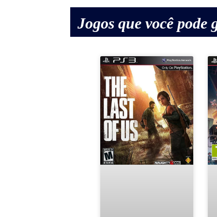
Jogos que você pode g