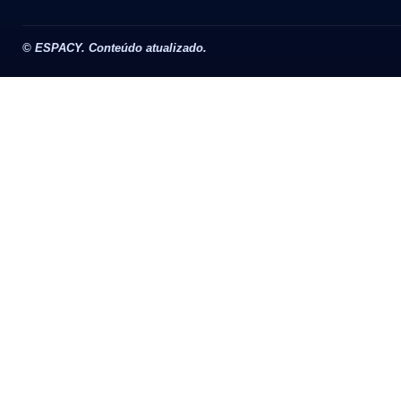
©
ESPACY. Conteúdo atualizado.