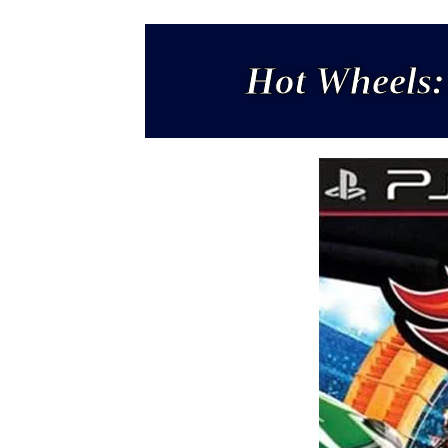
Hot Wheels: