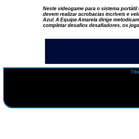
Neste videogame para o sistema portátil
devem realizar acrobacias incríveis e ve
Azul. A Equipe Amarela dirige metodicam
completar desafios desafiadores, os jog
Tit