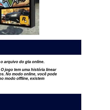
o arquivo do gta online.
O jogo tem uma história linear
os. No modo online, você pode
o modo offline, existem