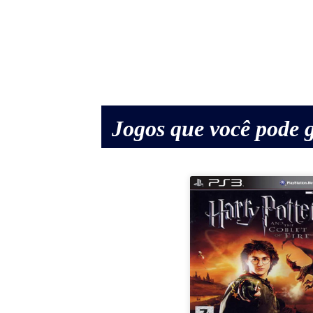
Jogos que você pode g