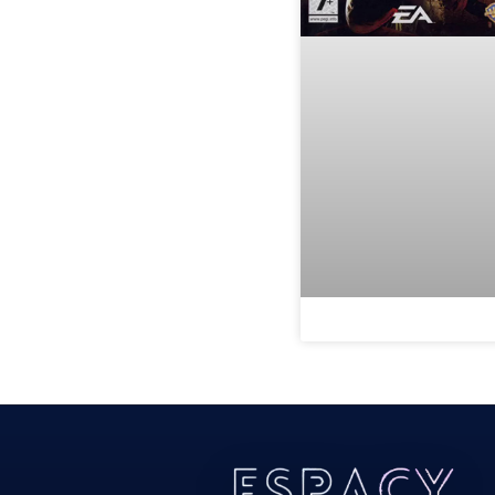
Todos Os Direitos Reservados 2022/2023​