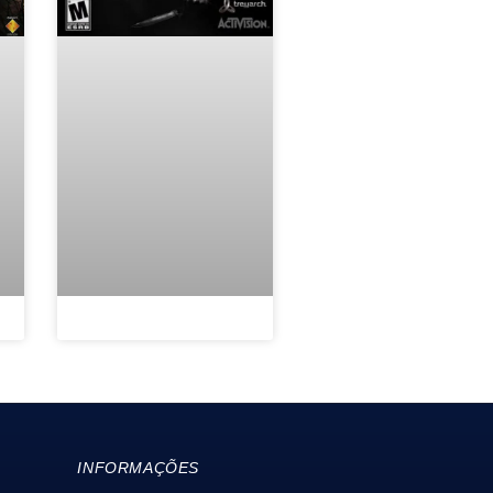
Politica de Privacidade e Cookies
INFORMAÇÕES