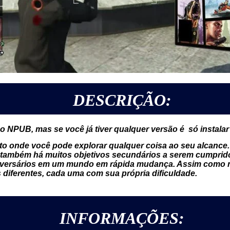
DESCRIÇÃO:
o NPUB, mas se você já tiver qualquer versão é só instalar 
 onde você pode explorar qualquer coisa ao seu alcance. 
 também há muitos objetivos secundários a serem cumprid
dversários em um mundo em rápida mudança. Assim como n
 diferentes, cada uma com sua própria dificuldade.
INFORMAÇÕES: