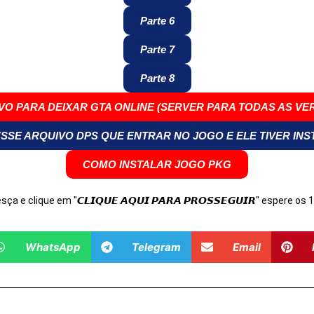
Parte 6
Parte 7
Parte 8
IVO PARA DEIXAR GTA ONLINE (SERVER PARA TODAS AS VER
 ESSE ARQUIVO DPS QUE ENTRAR NO JOGO E ELE TIVER IN
COMO INSTALAR JOGO PKG
Desça e clique em "𝘾𝙇𝙄𝙌𝙐𝙀 𝘼𝙌𝙐𝙄 𝙋𝘼𝙍𝘼 𝙋𝙍𝙊𝙎𝙎𝙀𝙂𝙐𝙄𝙍" espere o
WhatsApp
Telegram
Email