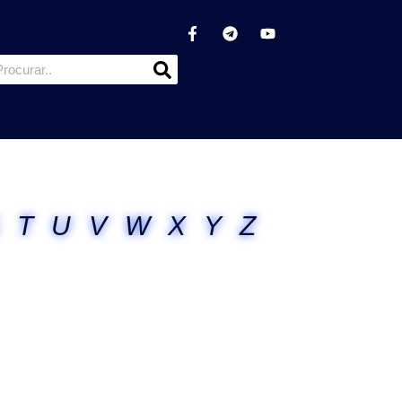
T
U
V
W
X
Y
Z