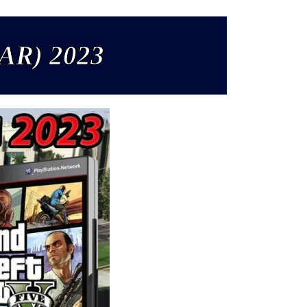
AR) 2023