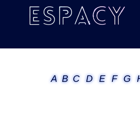
A
B
C
D
E
F
G