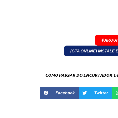
⬇️ ARQU
(GTA ONLINE) INSTALE
𝘾𝙊𝙈𝙊 𝙋𝘼𝙎𝙎𝘼𝙍 𝘿𝙊 𝙀𝙉𝘾𝙐𝙍𝙏𝘼𝘿𝙊𝙍: 
Facebook
Twitter