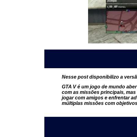
Nesse post disponibilizo a versã
GTA V é um jogo de mundo aberto
com as missões principais, mas
jogar com amigos e enfrentar a
múltiplas missões com objetivos