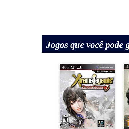
Jogos que você pode g