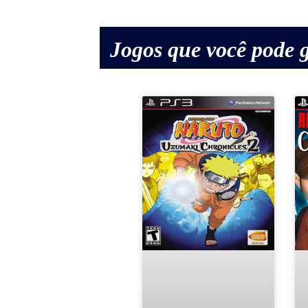
Jogos que você pode g