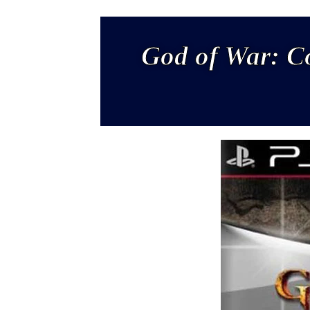
God of War: Co