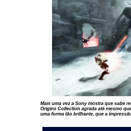
Mais uma vez a Sony mostra que sabe rem
Origins Collection agrada até mesmo quem
uma forma tão brilhante, que a impressão 