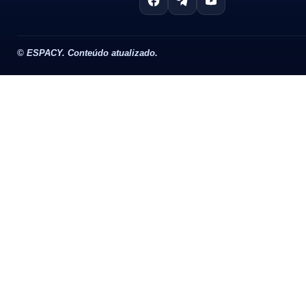
©
ESPACY. Conteúdo atualizado.