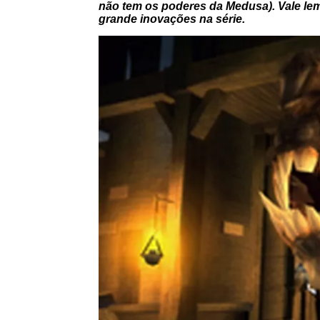
não tem os poderes da Medusa). Vale lem
grande inovações na série.