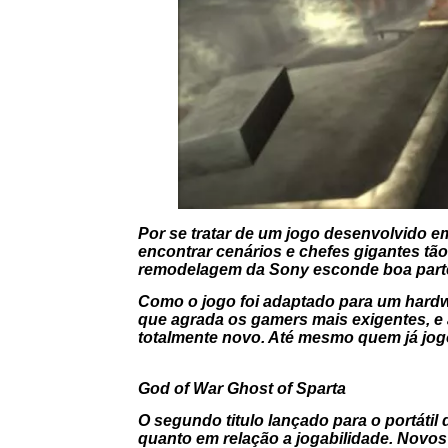
Por se tratar de um jogo desenvolvido e
encontrar cenários e chefes gigantes t
remodelagem da Sony esconde boa parte 
Como o jogo foi adaptado para um hardw
que agrada os gamers mais exigentes, e
totalmente novo. Até mesmo quem já jogo
God of War Ghost of Sparta
O segundo titulo lançado para o portátil 
quanto em relação a jogabilidade. Novo