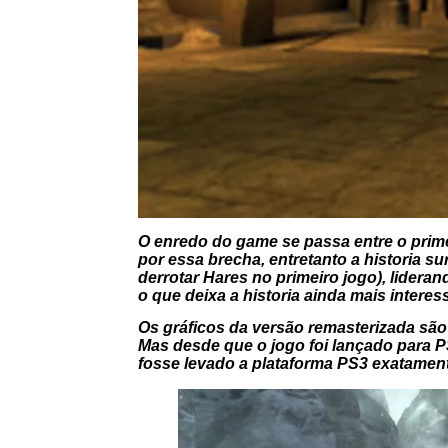
O enredo do game se passa entre o prim
por essa brecha, entretanto a historia 
derrotar Hares no primeiro jogo), lideran
o que deixa a historia ainda mais interes
Os gráficos da versão remasterizada sã
Mas desde que o jogo foi lançado para P
fosse levado a plataforma PS3 exatament