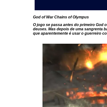
God of War Chains of Olympus
O jogo se passa antes do primeiro God o
deuses. Mas depois de uma sangrenta bat
que aparentemente é usar o guerreiro co